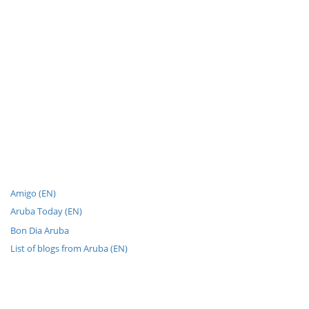
Amigo (EN)
Aruba Today (EN)
Bon Dia Aruba
List of blogs from Aruba (EN)