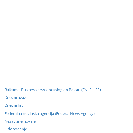
Balkans - Business news focusing on Balcan (EN, EL, SR)
Dnevni avaz
Dnevni list
Federalna novinska agencija (Federal News Agency)
Nezavisne novine
Oslobodenje