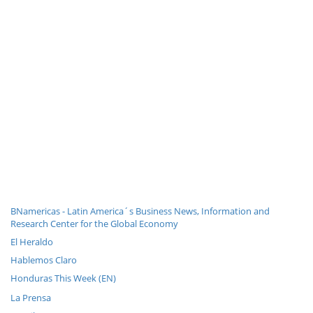
BNamericas - Latin America´s Business News, Information and
Research Center for the Global Economy
El Heraldo
Hablemos Claro
Honduras This Week (EN)
La Prensa