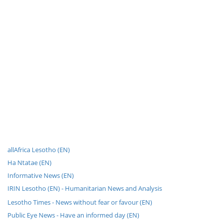
allAfrica Lesotho (EN)
Ha Ntatae (EN)
Informative News (EN)
IRIN Lesotho (EN) - Humanitarian News and Analysis
Lesotho Times - News without fear or favour (EN)
Public Eye News - Have an informed day (EN)