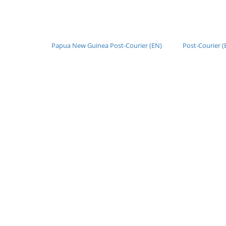
Papua New Guinea Post-Courier (EN)
Post-Courier (