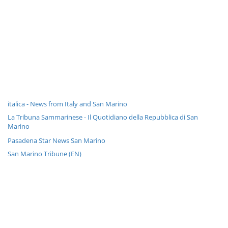
italica - News from Italy and San Marino
La Tribuna Sammarinese - Il Quotidiano della Repubblica di San
Marino
Pasadena Star News San Marino
San Marino Tribune (EN)