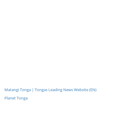
Matangi Tonga | Tongas Leading News Website (EN)
Planet Tonga