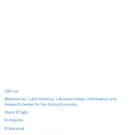
2001.ve
BNamericas - Latin America´s Business News, Information and
Research Center for the Global Economy
Diario El Siglo
El Impulso
El Nacional