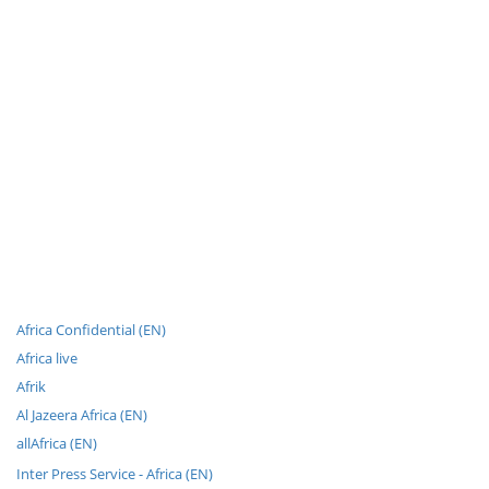
Africa Confidential (EN)
Africa live
Afrik
Al Jazeera Africa (EN)
allAfrica (EN)
Inter Press Service - Africa (EN)