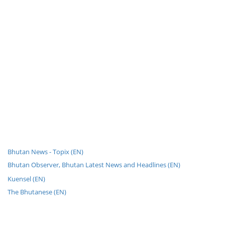
Bhutan News - Topix (EN)
Bhutan Observer, Bhutan Latest News and Headlines (EN)
Kuensel (EN)
The Bhutanese (EN)