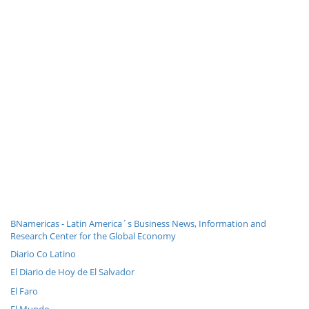
BNamericas - Latin America´s Business News, Information and
Research Center for the Global Economy
Diario Co Latino
El Diario de Hoy de El Salvador
El Faro