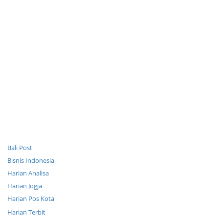
Bali Post
Bisnis Indonesia
Harian Analisa
Harian Jogja
Harian Pos Kota
Harian Terbit