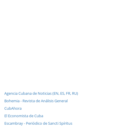
Agencia Cubana de Noticias (EN, ES, FR, RU)
Bohemia - Revista de Análisis General
CubAhora
El Economista de Cuba
Escambray - Periódico de Sancti Spíritus