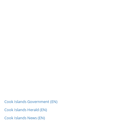
Cook Islands Government (EN)
Cook Islands Herald (EN)
Cook Islands News (EN)