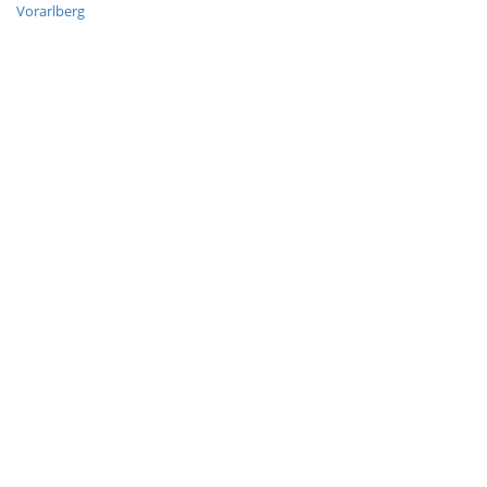
Vorarlberg