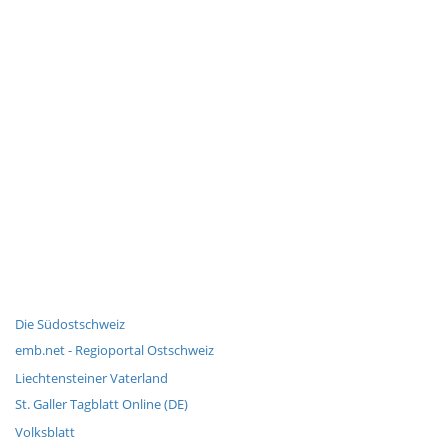
Die Südostschweiz
emb.net - Regioportal Ostschweiz
Liechtensteiner Vaterland
St. Galler Tagblatt Online (DE)
Volksblatt