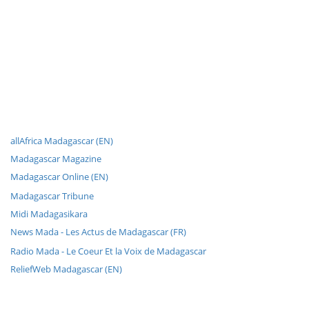
allAfrica Madagascar (EN)
Madagascar Magazine
Madagascar Online (EN)
Madagascar Tribune
Midi Madagasikara
News Mada - Les Actus de Madagascar (FR)
Radio Mada - Le Coeur Et la Voix de Madagascar
ReliefWeb Madagascar (EN)