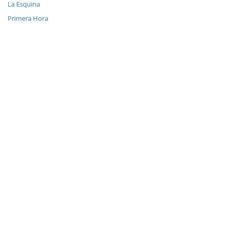
La Esquina
Primera Hora