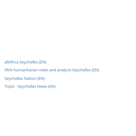
allAfrica Seychelles (EN)
IRIN humanitarian news and analysis Seychelles (EN)
Seychelles Nation (EN)
Topix - Seychelles News (EN)