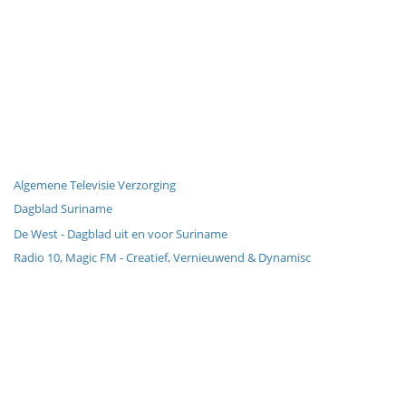
Algemene Televisie Verzorging
Dagblad Suriname
De West - Dagblad uit en voor Suriname
Radio 10, Magic FM - Creatief, Vernieuwend & Dynamisc