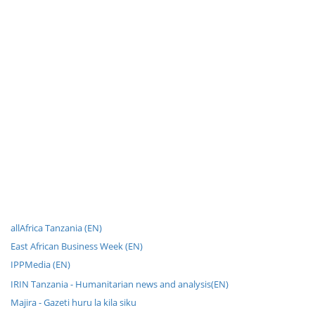
allAfrica Tanzania (EN)
East African Business Week (EN)
IPPMedia (EN)
IRIN Tanzania - Humanitarian news and analysis(EN)
Majira - Gazeti huru la kila siku