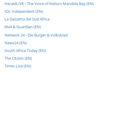
HeraldLIVE - The Voice of Nelson Mandela Bay (EN)
IOL Independent (EN)
La Gazzetta del Sud Africa
Mail & Guardian (EN)
Netwerk 24 - Die Burger & Volksblad
News24 (EN)
South Africa Today (EN)
The Citizen (EN)
Times Live (EN)