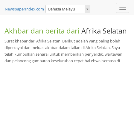
Toggle
NewspaperIndex.com
Bahasa Melayu
naviga
Akhbar dan berita dari
Afrika Selatan
Surat khabar dari Afrika Selatan. Berikut adalah yang paling boleh
dipercayai dan meluas akhbar dalam talian di Afrika Selatan. Saya
telah kumpulkan senarai untuk memberikan penyelidik, wartawan
dan pelancong gambaran keseluruhan cepat hal ehwal semasa di