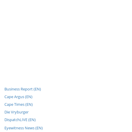
Business Report (EN)
Cape Argus (EN)
Cape Times (EN)
Die Vryburger
DispatchLIVE (EN)
Eyewitness News (EN)