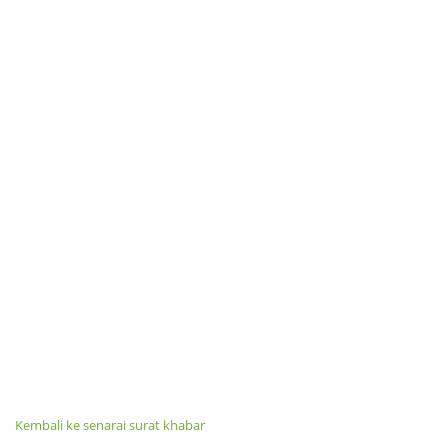
Kembali ke senarai surat khabar