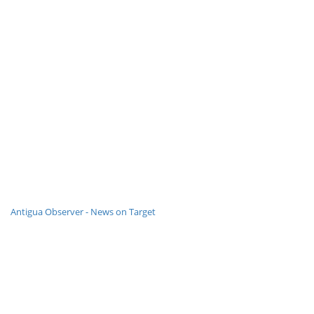
Antigua Observer - News on Target