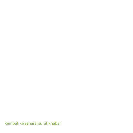
Kembali ke senarai surat khabar