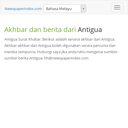
Toggle
NewspaperIndex.com
Bahasa Melayu
naviga
Akhbar dan berita dari
Antigua
Antigua Surat Khabar. Berikut adalah senarai akhbar dari Antigua.
Akhbar-akhbar dari Antigua boleh digunakan secara percuma dan
mereka sempurna. Hubungi saya jika anda tahu mengenai sumber-
sumber berita Antigua: hh@newspaperindex.com