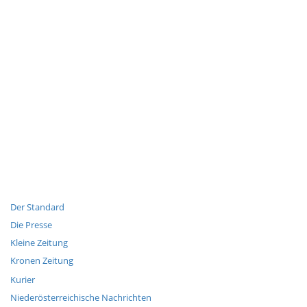
Der Standard
Die Presse
Kleine Zeitung
Kronen Zeitung
Kurier
Niederösterreichische Nachrichten