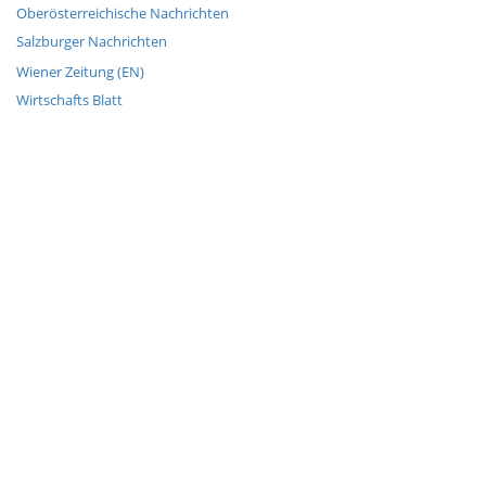
Oberösterreichische Nachrichten
Salzburger Nachrichten
Wiener Zeitung (EN)
Wirtschafts Blatt