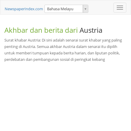
Toggle
NewspaperIndex.com
Bahasa Melayu
naviga
Akhbar dan berita dari
Austria
Surat khabar Austria: Di sini adalah senarai surat khabar yang paling
penting di Austria. Semua akhbar Austria dalam senarai itu dipilih
untuk memberi tumpuan kepada berita harian, dan liputan politik,
perdebatan dan pembangunan sosial di peringkat kebang