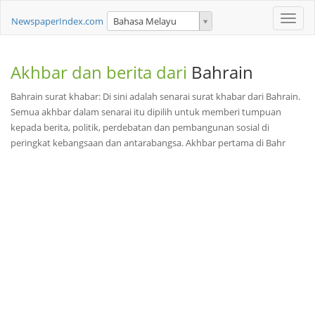
Toggle
NewspaperIndex.com
Bahasa Melayu
naviga
Akhbar dan berita dari
Bahrain
Bahrain surat khabar: Di sini adalah senarai surat khabar dari Bahrain.
Semua akhbar dalam senarai itu dipilih untuk memberi tumpuan
kepada berita, politik, perdebatan dan pembangunan sosial di
peringkat kebangsaan dan antarabangsa. Akhbar pertama di Bahr