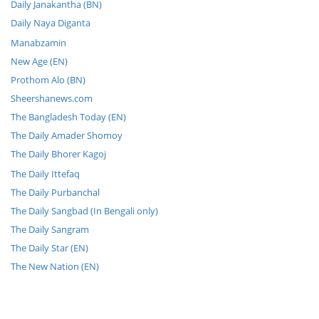
Daily Janakantha (BN)
Daily Naya Diganta
Manabzamin
New Age (EN)
Prothom Alo (BN)
Sheershanews.com
The Bangladesh Today (EN)
The Daily Amader Shomoy
The Daily Bhorer Kagoj
The Daily Ittefaq
The Daily Purbanchal
The Daily Sangbad (In Bengali only)
The Daily Sangram
The Daily Star (EN)
The New Nation (EN)