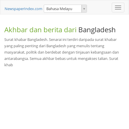
Toggle
NewspaperIndex.com
Bahasa Melayu
naviga
Akhbar dan berita dari
Bangladesh
Surat khabar Bangladesh. Senarai ini terdiri daripada surat khabar
yang paling penting dari Bangladesh yang menulis tentang
masyarakat, politik dan berdebat dengan tinjauan kebangsaan dan
antarabangsa. Semua akhbar bebas untuk mengakses talian. Surat
khab