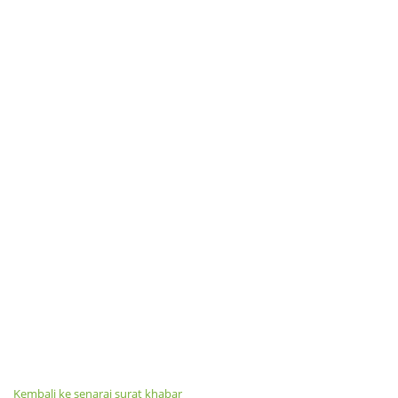
Kembali ke senarai surat khabar