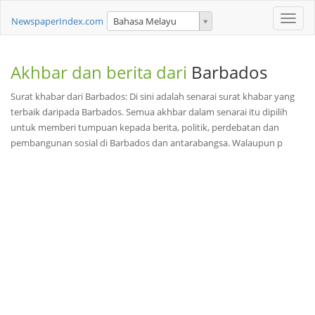
Toggle
NewspaperIndex.com
Bahasa Melayu
naviga
Akhbar dan berita dari
Barbados
Surat khabar dari Barbados: Di sini adalah senarai surat khabar yang
terbaik daripada Barbados. Semua akhbar dalam senarai itu dipilih
untuk memberi tumpuan kepada berita, politik, perdebatan dan
pembangunan sosial di Barbados dan antarabangsa. Walaupun p