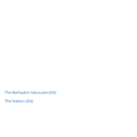
The Barbados Advocate (EN)
The Nation (EN)