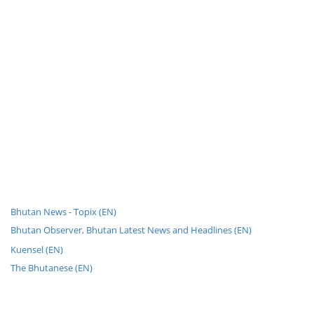
Bhutan News - Topix (EN)
Bhutan Observer, Bhutan Latest News and Headlines (EN)
Kuensel (EN)
The Bhutanese (EN)