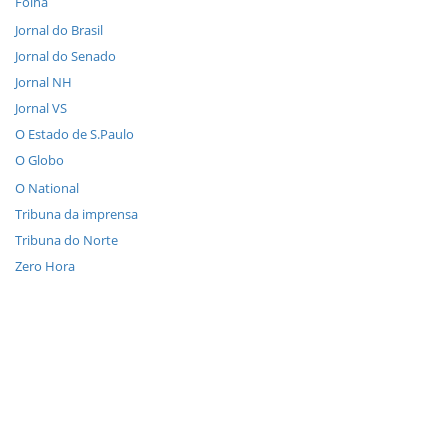
Folha
Jornal do Brasil
Jornal do Senado
Jornal NH
Jornal VS
O Estado de S.Paulo
O Globo
O National
Tribuna da imprensa
Tribuna do Norte
Zero Hora