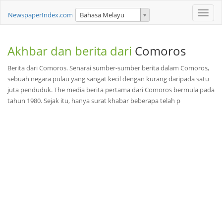
Toggle
NewspaperIndex.com
Bahasa Melayu
naviga
Akhbar dan berita dari
Comoros
Berita dari Comoros. Senarai sumber-sumber berita dalam Comoros,
sebuah negara pulau yang sangat kecil dengan kurang daripada satu
juta penduduk. The media berita pertama dari Comoros bermula pada
tahun 1980. Sejak itu, hanya surat khabar beberapa telah p