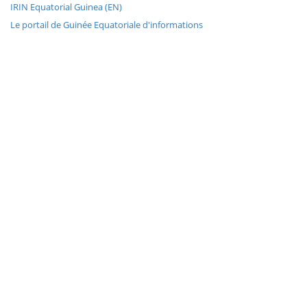
IRIN Equatorial Guinea (EN)
Le portail de Guinée Equatoriale d'informations