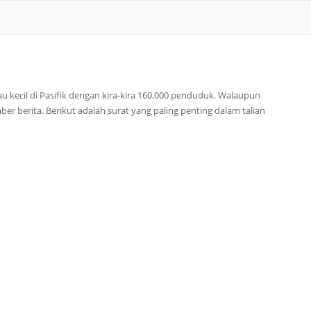
 kecil di Pasifik dengan kira-kira 160,000 penduduk. Walaupun
r berita. Berikut adalah surat yang paling penting dalam talian