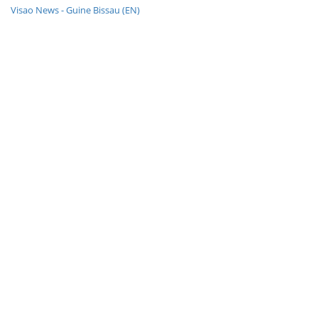
Visao News - Guine Bissau (EN)