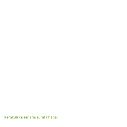
Kembali ke senarai surat khabar