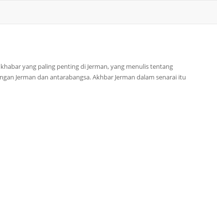
at khabar yang paling penting di Jerman, yang menulis tentang
ngan Jerman dan antarabangsa. Akhbar Jerman dalam senarai itu