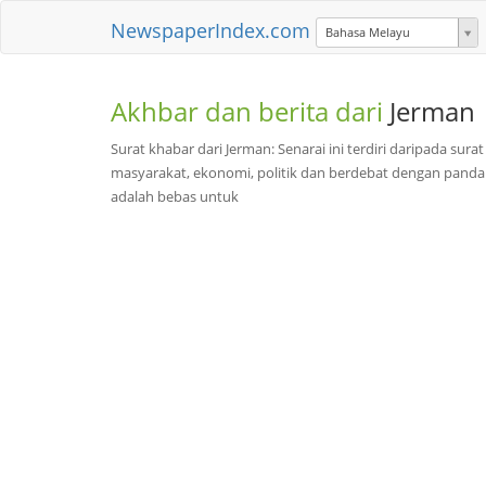
NewspaperIndex.com
Bahasa Melayu
Akhbar dan berita dari
Jerman
Surat khabar dari Jerman: Senarai ini terdiri daripada sur
masyarakat, ekonomi, politik dan berdebat dengan panda
adalah bebas untuk