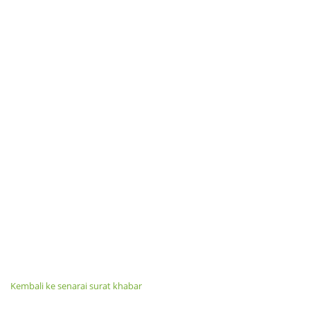
Kembali ke senarai surat khabar