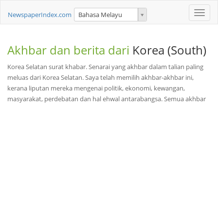
Toggle
NewspaperIndex.com
Bahasa Melayu
naviga
Akhbar dan berita dari
Korea (South)
Korea Selatan surat khabar. Senarai yang akhbar dalam talian paling
meluas dari Korea Selatan. Saya telah memilih akhbar-akhbar ini,
kerana liputan mereka mengenai politik, ekonomi, kewangan,
masyarakat, perdebatan dan hal ehwal antarabangsa. Semua akhbar