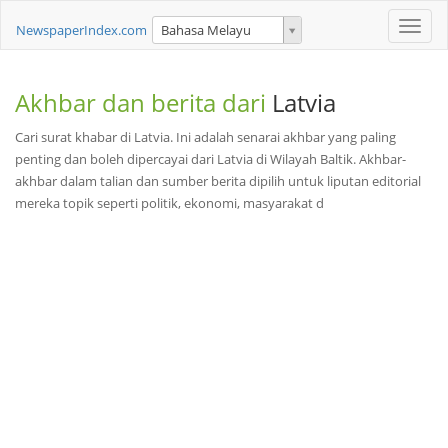
Toggle
NewspaperIndex.com
Bahasa Melayu
naviga
Akhbar dan berita dari
Latvia
Cari surat khabar di Latvia. Ini adalah senarai akhbar yang paling
penting dan boleh dipercayai dari Latvia di Wilayah Baltik. Akhbar-
akhbar dalam talian dan sumber berita dipilih untuk liputan editorial
mereka topik seperti politik, ekonomi, masyarakat d