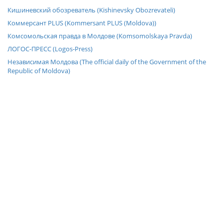
Кишиневский обозреватель (Kishinevsky Obozrevateli)
Коммерсант PLUS (Kommersant PLUS (Moldova))
Комсомольская правда в Молдове (Komsomolskaya Pravda)
ЛОГОС-ПРЕСС (Logos-Press)
Независимая Молдова (The official daily of the Government of the
Republic of Moldova)