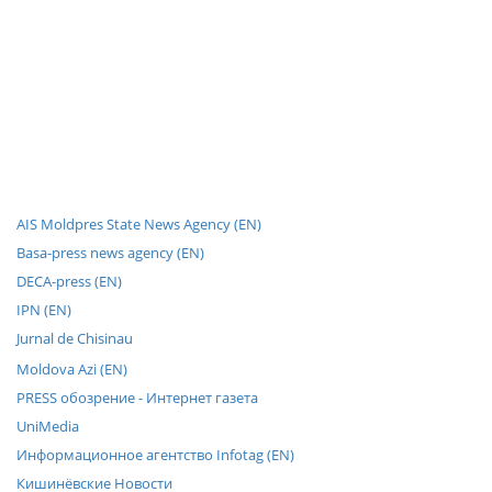
AIS Moldpres State News Agency (EN)
Basa-press news agency (EN)
DECA-press (EN)
IPN (EN)
Jurnal de Chisinau
Moldova Azi (EN)
PRESS обозрение - Интернет газета
UniMedia
Информационное агентство Infotag (EN)
Кишинёвские Новости