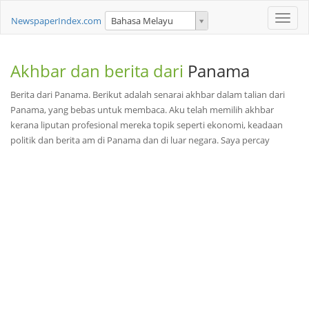
Toggle
NewspaperIndex.com
Bahasa Melayu
naviga
Akhbar dan berita dari
Panama
Berita dari Panama. Berikut adalah senarai akhbar dalam talian dari
Panama, yang bebas untuk membaca. Aku telah memilih akhbar
kerana liputan profesional mereka topik seperti ekonomi, keadaan
politik dan berita am di Panama dan di luar negara. Saya percay