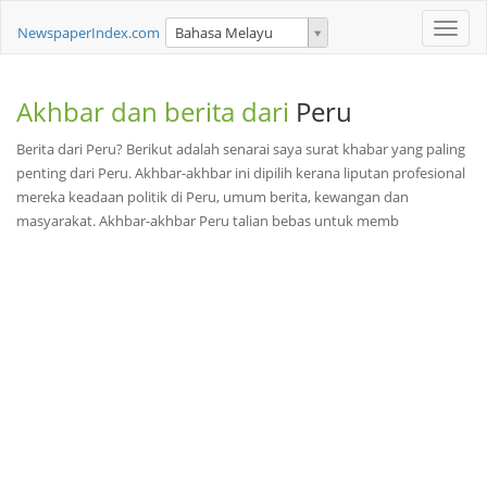
Toggle
NewspaperIndex.com
Bahasa Melayu
naviga
Akhbar dan berita dari
Peru
Berita dari Peru? Berikut adalah senarai saya surat khabar yang paling
penting dari Peru. Akhbar-akhbar ini dipilih kerana liputan profesional
mereka keadaan politik di Peru, umum berita, kewangan dan
masyarakat. Akhbar-akhbar Peru talian bebas untuk memb