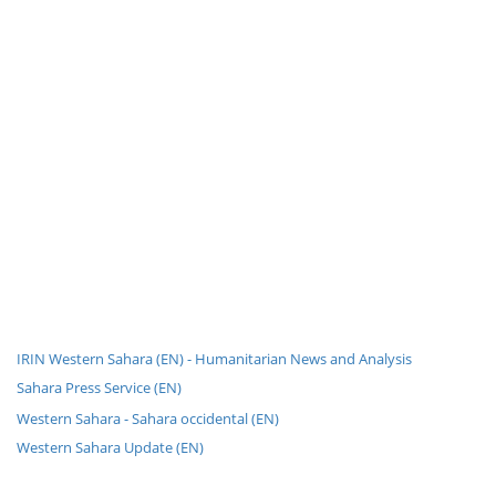
IRIN Western Sahara (EN) - Humanitarian News and Analysis
Sahara Press Service (EN)
Western Sahara - Sahara occidental (EN)
Western Sahara Update (EN)