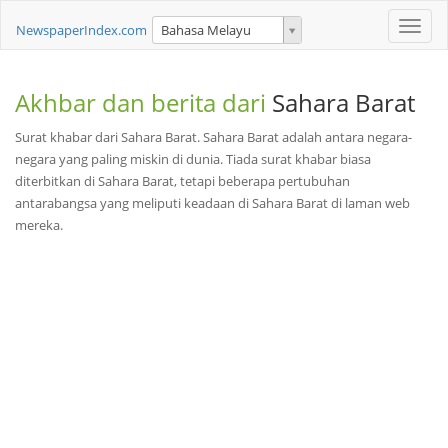
Toggle
NewspaperIndex.com
Bahasa Melayu
naviga
Akhbar dan berita dari
Sahara Barat
Surat khabar dari Sahara Barat. Sahara Barat adalah antara negara-
negara yang paling miskin di dunia. Tiada surat khabar biasa
diterbitkan di Sahara Barat, tetapi beberapa pertubuhan
antarabangsa yang meliputi keadaan di Sahara Barat di laman web
mereka.