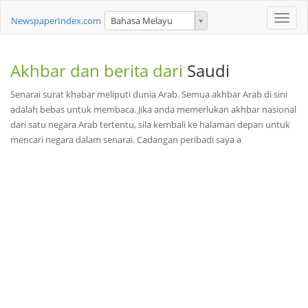
Toggle
NewspaperIndex.com
Bahasa Melayu
naviga
Akhbar dan berita dari
Saudi
Senarai surat khabar meliputi dunia Arab. Semua akhbar Arab di sini
adalah bebas untuk membaca. Jika anda memerlukan akhbar nasional
dari satu negara Arab tertentu, sila kembali ke halaman depan untuk
mencari negara dalam senarai. Cadangan peribadi saya a