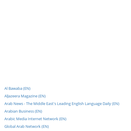
Al Bawaba (EN)
AlJazeera Magazine (EN)
Arab News - The Middle East's Leading English Language Daily (EN)
Arabian Business (EN)
Arabic Media Internet Network (EN)
Global Arab Network (EN)