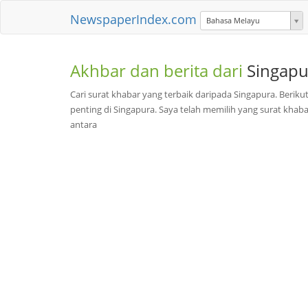
NewspaperIndex.com
Bahasa Melayu
Akhbar dan berita dari
Singapu
Cari surat khabar yang terbaik daripada Singapura. Beriku
penting di Singapura. Saya telah memilih yang surat khaba
antara