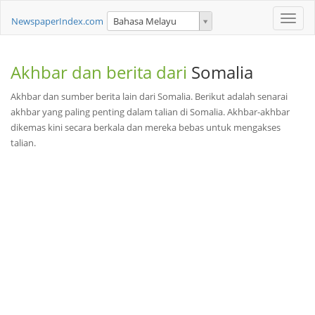
Toggle
NewspaperIndex.com
Bahasa Melayu
naviga
Akhbar dan berita dari
Somalia
Akhbar dan sumber berita lain dari Somalia. Berikut adalah senarai
akhbar yang paling penting dalam talian di Somalia. Akhbar-akhbar
dikemas kini secara berkala dan mereka bebas untuk mengakses
talian.