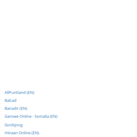
AllPuntland (EN)
Balcad
Banadir (EN)
Garowe Online - Somalia (EN)
Goobjoog
Hiiraan Online (EN)