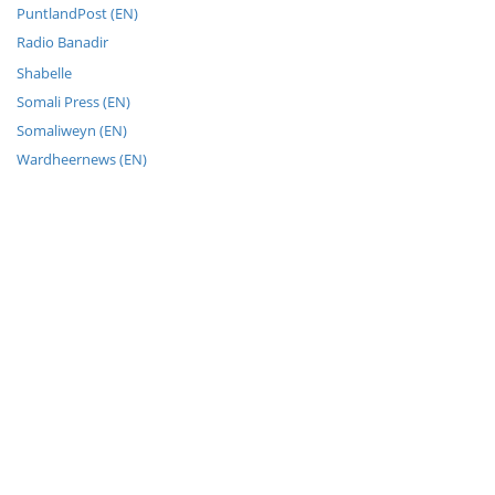
PuntlandPost (EN)
Radio Banadir
Shabelle
Somali Press (EN)
Somaliweyn (EN)
Wardheernews (EN)