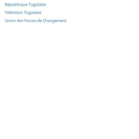
Républicque Togolaise
Télévision Togolaise
Union des Forces de Changement