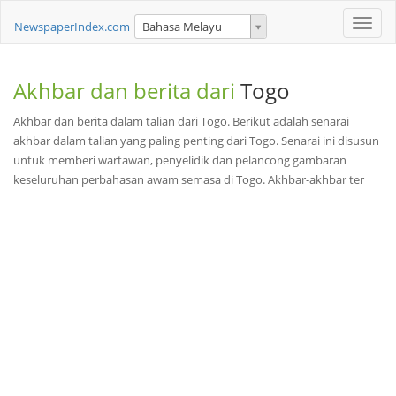
Toggle
NewspaperIndex.com
Bahasa Melayu
naviga
Akhbar dan berita dari
Togo
Akhbar dan berita dalam talian dari Togo. Berikut adalah senarai
akhbar dalam talian yang paling penting dari Togo. Senarai ini disusun
untuk memberi wartawan, penyelidik dan pelancong gambaran
keseluruhan perbahasan awam semasa di Togo. Akhbar-akhbar ter