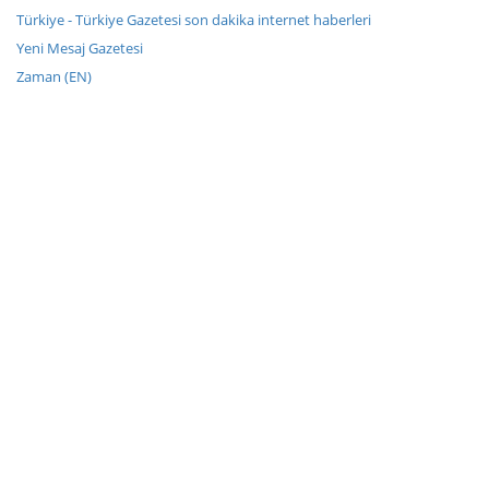
Türkiye - Türkiye Gazetesi son dakika internet haberleri
Yeni Mesaj Gazetesi
Zaman (EN)