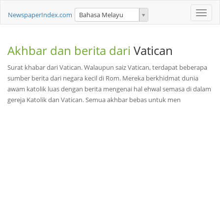
Toggle
NewspaperIndex.com
Bahasa Melayu
naviga
Akhbar dan berita dari
Vatican
Surat khabar dari Vatican. Walaupun saiz Vatican, terdapat beberapa
sumber berita dari negara kecil di Rom. Mereka berkhidmat dunia
awam katolik luas dengan berita mengenai hal ehwal semasa di dalam
gereja Katolik dan Vatican. Semua akhbar bebas untuk men