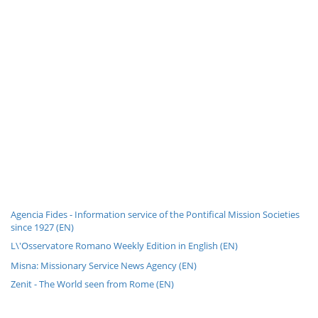
Agencia Fides - Information service of the Pontifical Mission Societies
since 1927 (EN)
L\'Osservatore Romano Weekly Edition in English (EN)
Misna: Missionary Service News Agency (EN)
Zenit - The World seen from Rome (EN)