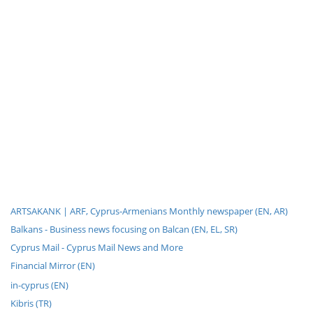
ARTSAKANK | ARF, Cyprus-Armenians Monthly newspaper (EN, AR)
Balkans - Business news focusing on Balcan (EN, EL, SR)
Cyprus Mail - Cyprus Mail News and More
Financial Mirror (EN)
in-cyprus (EN)
Kibris (TR)