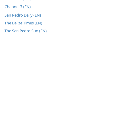
Channel 7 (EN)
San Pedro Daily (EN)
The Belize Times (EN)
The San Pedro Sun (EN)