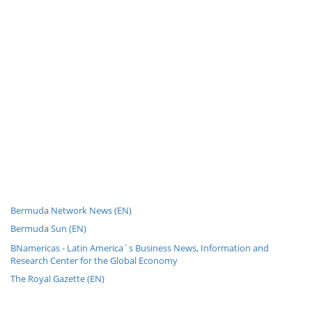
Bermuda Network News (EN)
Bermuda Sun (EN)
BNamericas - Latin America´s Business News, Information and
Research Center for the Global Economy
The Royal Gazette (EN)